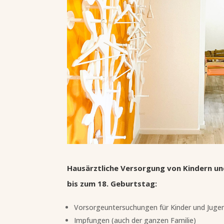
Hausärztliche Versorgung
von Kindern un
bis zum 18. Geburtstag:
Vorsorgeuntersuchungen für Kinder und Jugen
Impfungen (auch der ganzen Familie)