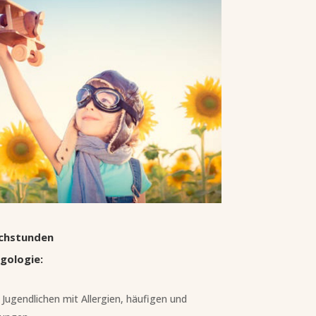
echstunden
gologie:
Jugendlichen mit Allergien, häufigen und