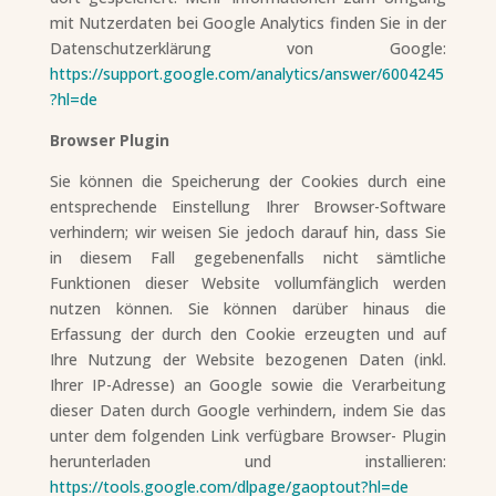
mit Nutzerdaten bei Google Analytics finden Sie in der
Datenschutzerklärung von Google:
https://support.google.com/analytics/answer/6004245
?hl=de
Browser Plugin
Sie können die Speicherung der Cookies durch eine
entsprechende Einstellung Ihrer Browser-Software
verhindern; wir weisen Sie jedoch darauf hin, dass Sie
in diesem Fall gegebenenfalls nicht sämtliche
Funktionen dieser Website vollumfänglich werden
nutzen können. Sie können darüber hinaus die
Erfassung der durch den Cookie erzeugten und auf
Ihre Nutzung der Website bezogenen Daten (inkl.
Ihrer IP-Adresse) an Google sowie die Verarbeitung
dieser Daten durch Google verhindern, indem Sie das
unter dem folgenden Link verfügbare Browser- Plugin
herunterladen und installieren:
https://tools.google.com/dlpage/gaoptout?hl=de