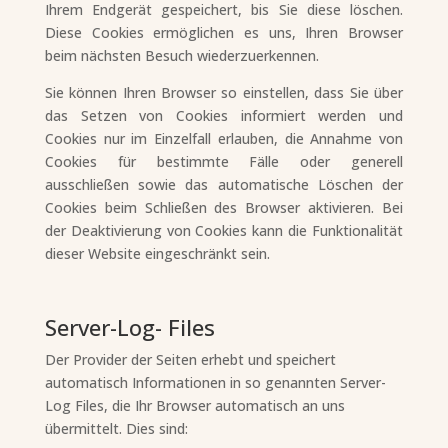
Ihrem Endgerät gespeichert, bis Sie diese löschen.
Diese Cookies ermöglichen es uns, Ihren Browser
beim nächsten Besuch wiederzuerkennen.
Sie können Ihren Browser so einstellen, dass Sie über
das Setzen von Cookies informiert werden und
Cookies nur im Einzelfall erlauben, die Annahme von
Cookies für bestimmte Fälle oder generell
ausschließen sowie das automatische Löschen der
Cookies beim Schließen des Browser aktivieren. Bei
der Deaktivierung von Cookies kann die Funktionalität
dieser Website eingeschränkt sein.
Server-Log- Files
Der Provider der Seiten erhebt und speichert
automatisch Informationen in so genannten Server-
Log Files, die Ihr Browser automatisch an uns
übermittelt. Dies sind: