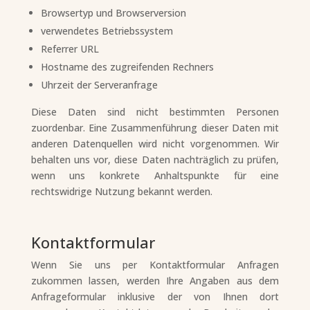
Browsertyp und Browserversion
verwendetes Betriebssystem
Referrer URL
Hostname des zugreifenden Rechners
Uhrzeit der Serveranfrage
Diese Daten sind nicht bestimmten Personen
zuordenbar. Eine Zusammenführung dieser Daten mit
anderen Datenquellen wird nicht vorgenommen. Wir
behalten uns vor, diese Daten nachträglich zu prüfen,
wenn uns konkrete Anhaltspunkte für eine
rechtswidrige Nutzung bekannt werden.
Kontaktformular
Wenn Sie uns per Kontaktformular Anfragen
zukommen lassen, werden Ihre Angaben aus dem
Anfrageformular inklusive der von Ihnen dort