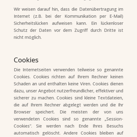
Wir weisen darauf hin, dass die Datenübertragung im
Internet (z.B. bei der Kommunikation per E-Mail)
Sicherheitslücken aufweisen kann. Ein lückenloser
Schutz der Daten vor dem Zugriff durch Dritte ist
nicht möglich.
Cookies
Die Internetseiten verwenden teilweise so genannte
Cookies. Cookies richten auf Ihrem Rechner keinen
Schaden an und enthalten keine Viren. Cookies dienen
dazu, unser Angebot nutzerfreundlicher, effektiver und
sicherer zu machen. Cookies sind kleine Textdateien,
die auf Ihrem Rechner abgelegt werden und die Ihr
Browser speichert. Die meisten der von uns
verwendeten Cookies sind so genannte „Session-
Cookies“. Sie werden nach Ende Ihres Besuchs
automatisch gelöscht. Andere Cookies bleiben auf