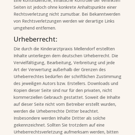
Eine kontinuierliche, inhaltliche Kontrolle der verlinkten
Seiten ist jedoch ohne konkrete Anhaltspunkte einer
Rechtsverletzung nicht zumutbar. Bei Bekanntwerden
von Rechtsverletzungen werden wir derartige Links
umgehend entfernen.
Urheberrecht:
Die durch die Kinderarztpraxis Mellendorf erstellten
Inhalte unterliegen dem deutschen Urheberrecht. Die
Vervielfältigung, Bearbeitung, Verbreitung und jede
Art der Verwertung außerhalb der Grenzen des
Urheberrechtes bedürfen der schriftlichen Zustimmung
des jeweiligen Autors bzw. Erstellers. Downloads und
Kopien dieser Seite sind nur für den privaten, nicht
kommerziellen Gebrauch gestattet. Soweit die Inhalte
auf dieser Seite nicht vom Betreiber erstellt wurden,
werden die Urheberrechte Dritter beachtet.
Insbesondere werden Inhalte Dritter als solche
gekennzeichnet. Sollten Sie trotzdem auf eine
Urheberrechtsverletzung aufmerksam werden, bitten