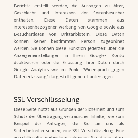
Berichte erstellt werden, die Aussagen zu Alter,
Geschlecht und Interessen der Seitenbesucher
enthalten. Diese Daten stammen aus
interessenbezogener Werbung von Google sowie aus
Besucherdaten von Drittanbietern. Diese Daten
können keiner bestimmten Person zugeordnet
werden. Sie können diese Funktion jederzeit über die
Anzeigeneinstellungen in Ihrem Google- Konto
deaktivieren oder die Erfassung Ihrer Daten durch
Google Analytics wie im Punkt “Widerspruch gegen
Datenerfassung” dargestellt generell untersagen.
SSL-Verschlüsselung
Diese Seite nutzt aus Gründen der Sicherheit und zum
Schutz der Übertragung vertraulicher Inhalte, wie zum
Beispiel der Anfragen, die Sie an uns als
Seitenbetreiber senden, eine SSL-Verschlüsselung. Eine
verschlüsselte Verbindung erkennen Sie daran, dass