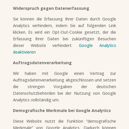
Widerspruch gegen Datenerfassung
Sie können die Erfassung Ihrer Daten durch Google
Analytics verhindern, indem Sie auf folgenden Link
klicken. Es wird ein Opt-Out-Cookie gesetzt, der die
Erfassung Ihrer Daten bei zukünftigen Besuchen
dieser Website verhindert:
Google Analytics
deaktivieren
Auftragsdatenverarbeitung
Wir haben mit Google einen Vertrag zur
Auftragsdatenverarbeitung abgeschlossen und setzen
die strengen Vorgaben der deutschen
Datenschutzbehörden bei der Nutzung von Google
Analytics vollständig um.
Demografische Merkmale bei Google Analytics
Diese Website nutzt die Funktion “demografische
Merkmale” von Google Analytics. Dadurch können