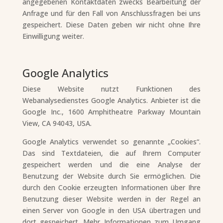
angegebenen Kontaktdaten zwecks Bearbeitung der
Anfrage und für den Fall von Anschlussfragen bei uns
gespeichert. Diese Daten geben wir nicht ohne Ihre
Einwilligung weiter.
Google Analytics
Diese Website nutzt Funktionen des
Webanalysedienstes Google Analytics. Anbieter ist die
Google Inc., 1600 Amphitheatre Parkway Mountain
View, CA 94043, USA.
Google Analytics verwendet so genannte „Cookies“.
Das sind Textdateien, die auf Ihrem Computer
gespeichert werden und die eine Analyse der
Benutzung der Website durch Sie ermöglichen. Die
durch den Cookie erzeugten Informationen über Ihre
Benutzung dieser Website werden in der Regel an
einen Server von Google in den USA übertragen und
dort gespeichert. Mehr Informationen zum Umgang