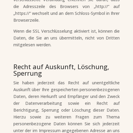
die Adresszeile des Browsers von „http://“ auf
„https://“ wechselt und an dem Schloss-Symbol in Ihrer
Browserzeile.
Wenn die SSL Verschlüsselung aktiviert ist, können die
Daten, die Sie an uns übermitteln, nicht von Dritten
mitgelesen werden.
Recht auf Auskunft, Löschung,
Sperrung
Sie haben jederzeit das Recht auf unentgeltliche
Auskunft über Ihre gespeicherten personenbezogenen
Daten, deren Herkunft und Empfänger und den Zweck
der Datenverarbeitung sowie ein Recht auf
Berichtigung, Sperrung oder Löschung dieser Daten.
Hierzu sowie zu weiteren Fragen zum Thema
personenbezogene Daten können Sie sich jederzeit
unter der im Impressum angegebenen Adresse an uns