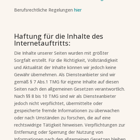
Berufsrechtliche Regelungen
hier
Haftung für die Inhalte des
Internetauftritts:
Die Inhalte unserer Seiten wurden mit größter
Sorgfalt erstellt. Für die Richtigkeit, Vollständigkeit
und Aktualität der Inhalte können wir jedoch keine
Gewähr übernehmen. Als Diensteanbieter sind wir
gemäß § 7 Abs.1 TMG für eigene Inhalte auf diesen
Seiten nach den allgemeinen Gesetzen verantwortlich.
Nach §§ 8 bis 10 TMG sind wir als Diensteanbieter
jedoch nicht verpflichtet, übermittelte oder
gespeicherte fremde Informationen zu überwachen
oder nach Umständen zu forschen, die auf eine
rechtswidrige Tätigkeit hinweisen. Verpflichtungen zur
Entfernung oder Sperrung der Nutzung von
Informationen nach den allgemeinen Gesetzen bleiben