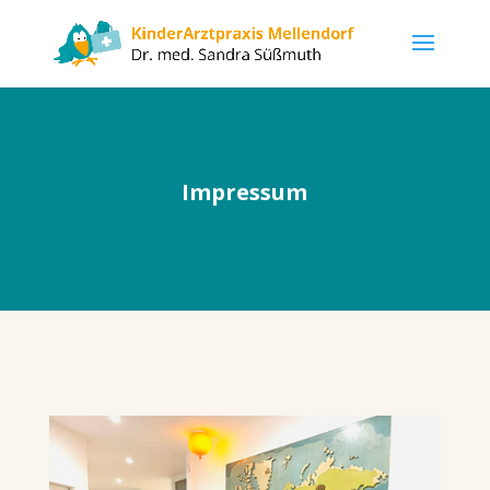
Impressum