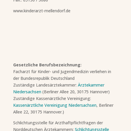
www.kinderarzt-mellendorf.de
Gesetzliche Berufsbezeichnung:
Facharzt für Kinder- und Jugendmedizin verliehen in
der Bundesrepublik Deutschland
Zuständige Landesärztekammer:
Ärztekammer
Niedersachsen
(Berliner Allee 20, 30175 Hannover)
Zuständige Kassenärztliche Vereinigung:
Kassenärztliche Vereinigung Niedersachsen
, Berliner
Allee 22, 30175 Hannover.)
Schlichtungsstelle für Arzthaftpflichtfragen der
Norddeutschen Ärztekammern:
Schlichtungsstelle