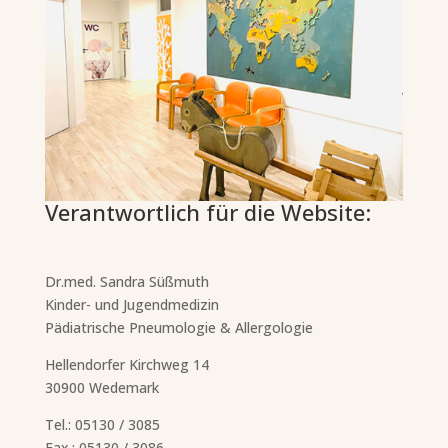
Verantwortlich für die Website:
Dr.med. Sandra Süßmuth
Kinder- und Jugendmedizin
Pädiatrische Pneumologie & Allergologie
Hellendorfer Kirchweg 14
30900 Wedemark
Tel.: 05130 / 3085
Fax.: 05130 / 3086