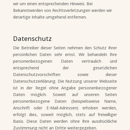
wir um einen entsprechenden Hinweis. Bei
Bekanntwerden von Rechtsverletzungen werden wir
derartige Inhalte umgehend entfernen.
Datenschutz
Die Betreiber dieser Seiten nehmen den Schutz Ihrer
persönlichen Daten sehr ernst. Wir behandeln Ihre
personenbezogenen Daten vertraulich und
entsprechend der gesetzlichen
Datenschutzvorschriften sowie dieser
Datenschutzerklärung. Die Nutzung unserer Webseite
ist in der Regel ohne Angabe personenbezogener
Daten möglich. Soweit auf unseren Seiten
personenbezogene Daten (beispielsweise Name,
Anschrift oder E-Mail-Adressen) erhoben werden,
erfolgt dies, soweit möglich, stets auf freiwilliger
Basis. Diese Daten werden ohne Ihre ausdrückliche
Zustimmung nicht an Dritte weitergegeben.