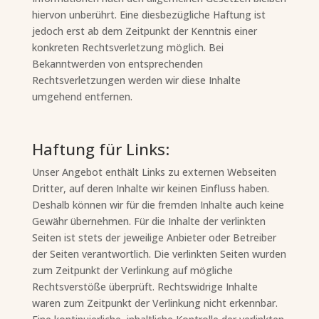
hiervon unberührt. Eine diesbezügliche Haftung ist
jedoch erst ab dem Zeitpunkt der Kenntnis einer
konkreten Rechtsverletzung möglich. Bei
Bekanntwerden von entsprechenden
Rechtsverletzungen werden wir diese Inhalte
umgehend entfernen.
Haftung für Links:
Unser Angebot enthält Links zu externen Webseiten
Dritter, auf deren Inhalte wir keinen Einfluss haben.
Deshalb können wir für die fremden Inhalte auch keine
Gewähr übernehmen. Für die Inhalte der verlinkten
Seiten ist stets der jeweilige Anbieter oder Betreiber
der Seiten verantwortlich. Die verlinkten Seiten wurden
zum Zeitpunkt der Verlinkung auf mögliche
Rechtsverstöße überprüft. Rechtswidrige Inhalte
waren zum Zeitpunkt der Verlinkung nicht erkennbar.